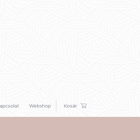
apcsolat
Webshop
Kosár