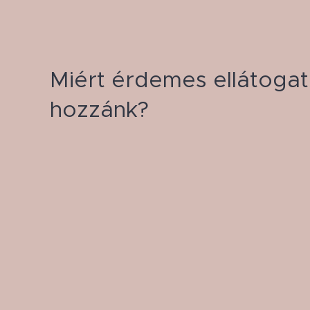
Miért érdemes ellátogat
hozzánk?