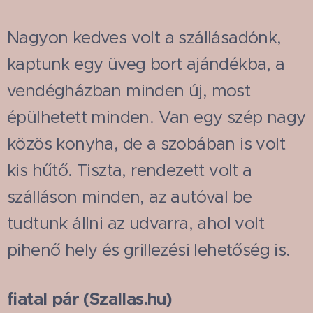
Nagyon kedves volt a szállásadónk,
kaptunk egy üveg bort ajándékba, a
vendégházban minden új, most
épülhetett minden. Van egy szép nagy
közös konyha, de a szobában is volt
kis hűtő. Tiszta, rendezett volt a
szálláson minden, az autóval be
tudtunk állni az udvarra, ahol volt
pihenő hely és grillezési lehetőség is.
fiatal pár (Szallas.hu)