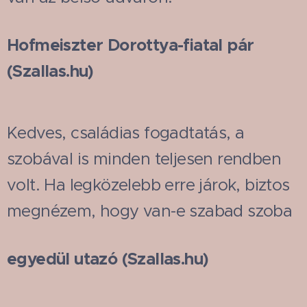
Hofmeiszter Dorottya-fiatal pár
(Szallas.hu)
Kedves, családias fogadtatás, a
szobával is minden teljesen rendben
volt. Ha legközelebb erre járok, biztos
megnézem, hogy van-e szabad szoba
egyedül utazó (Szallas.hu)