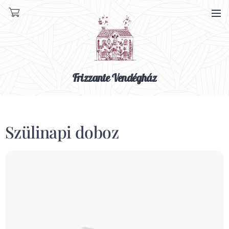
Frizzante Vendégház
Szülinapi doboz