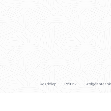
Kezdőlap
Rólunk
Szolgáltatások