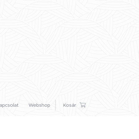
apcsolat
Webshop
Kosár