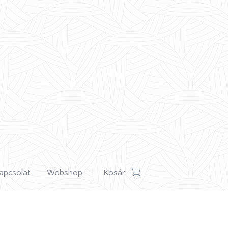
apcsolat
Webshop
Kosár