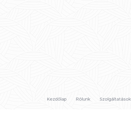
Kezdőlap
Rólunk
Szolgáltatások