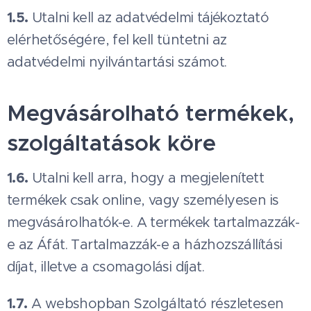
1.5.
Utalni kell az adatvédelmi tájékoztató
elérhetőségére, fel kell tüntetni az
adatvédelmi nyilvántartási számot.
Megvásárolható termékek,
szolgáltatások köre
1.6.
Utalni kell arra, hogy a megjelenített
termékek csak online, vagy személyesen is
megvásárolhatók-e. A termékek tartalmazzák-
e az Áfát. Tartalmazzák-e a házhozszállítási
díjat, illetve a csomagolási díjat.
1.7.
A webshopban Szolgáltató részletesen