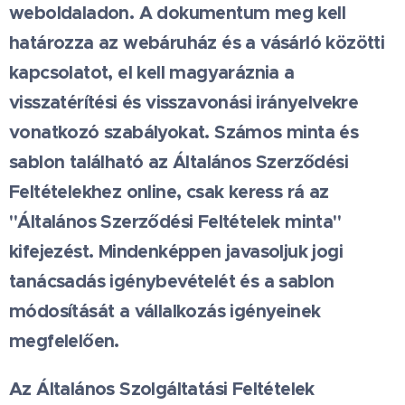
weboldaladon. A dokumentum meg kell
határozza az webáruház és a vásárló közötti
kapcsolatot, el kell magyaráznia a
visszatérítési és visszavonási irányelvekre
vonatkozó szabályokat. Számos minta és
sablon található az Általános Szerződési
Feltételekhez online, csak keress rá az
"Általános Szerződési Feltételek minta"
kifejezést. Mindenképpen javasoljuk jogi
tanácsadás igénybevételét és a sablon
módosítását a vállalkozás igényeinek
megfelelően.
Az Általános Szolgáltatási Feltételek