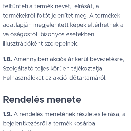
feltünteti a termék nevét, leírását, a
termékekről fotót jelenítet meg. A termékek
adatlapján megjelenített képek eltérhetnek a
valóságostól, bizonyos esetekben
illusztrációként szerepelnek.
1.8.
Amennyiben akciós ár kerül bevezetésre,
Szolgáltató teljes körűen tájékoztatja
Felhasználókat az akció időtartamáról.
Rendelés menete
1.9.
A rendelés menetének részletes leírása, a
bejelentkezésről a termék kosárba